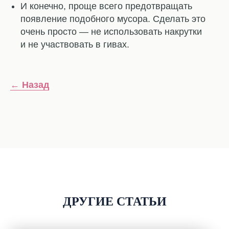
И конечно, проще всего предотвращать
появление подобного мусора. Сделать это
очень просто — не использовать накрутки
и не участвовать в гивах.
← Назад
ДРУГИЕ СТАТЬИ