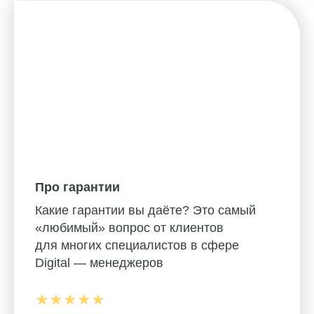
Про гарантии
Какие гарантии вы даёте? Это самый
«любимый» вопрос от клиентов
для многих специалистов в сфере
Digital — менеджеров
★★★★★