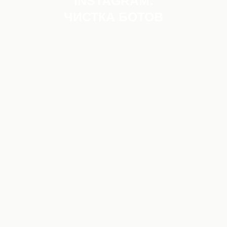
INSTAGRAM:
ЧИСТКА БОТОВ