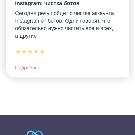
Instagram: чистка ботов
Сегодня речь пойдет о чистке аккаунта
Instagram от ботов. Одни говорят, что
обязательно нужно чистить все и всех,
а другие
★★★★★
Подробнее