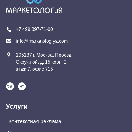
+7 499 397-71-00
info@marketologiya.com
105187 г. Москва, Проезд
Окружной, д. 15 корп. 2,
этаж 7, офис 715
Услуги
Контекстная реклама