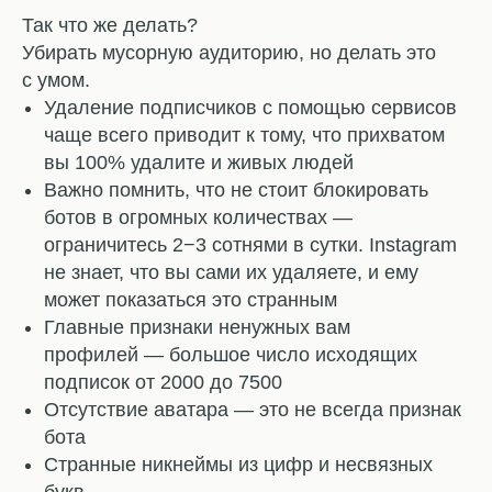
Так что же делать?
Убирать мусорную аудиторию, но делать это
с умом.
Удаление подписчиков с помощью сервисов
чаще всего приводит к тому, что прихватом
вы 100% удалите и живых людей
Важно помнить, что не стоит блокировать
ботов в огромных количествах —
ограничитесь 2−3 сотнями в сутки. Instagram
не знает, что вы сами их удаляете, и ему
может показаться это странным
Главные признаки ненужных вам
профилей — большое число исходящих
подписок от 2000 до 7500
Отсутствие аватара — это не всегда признак
бота
Странные никнеймы из цифр и несвязных