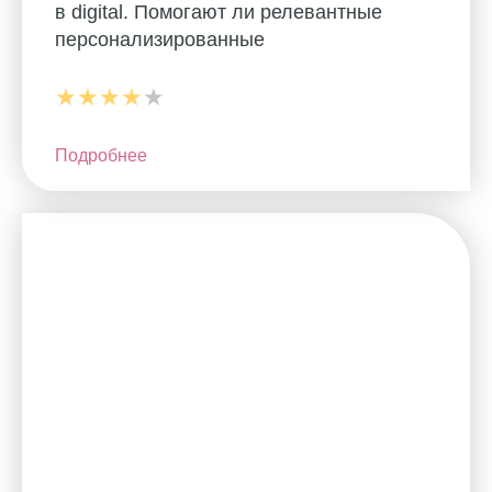
в digital. Помогают ли релевантные
персонализированные
★★★★
★
Подробнее