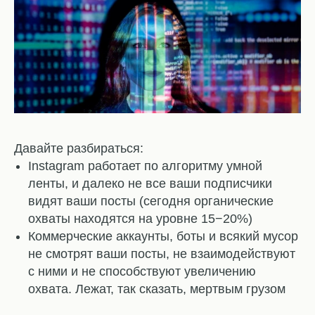
Давайте разбираться:
Instagram работает по алгоритму умной
ленты, и далеко не все ваши подписчики
видят ваши посты (сегодня органические
охваты находятся на уровне 15−20%)
Коммерческие аккаунты, боты и всякий мусор
не смотрят ваши посты, не взаимодействуют
с ними и не способствуют увеличению
охвата. Лежат, так сказать, мертвым грузом
⠀