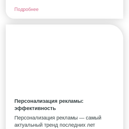
Подробнее
Персонализация рекламы:
эффективность
Персонализация рекламы — самый
актуальный тренд последних лет