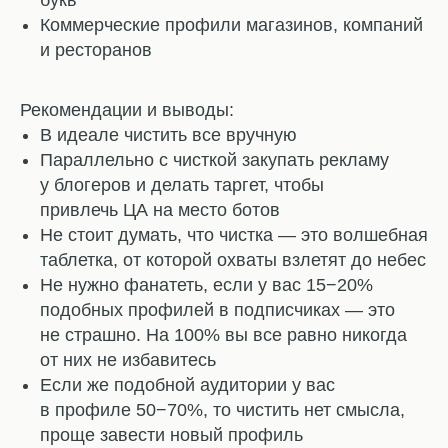
букв
Коммерческие профили магазинов, компаний
и ресторанов
⠀
Рекомендации и выводы:
В идеале чистить все вручную
Параллельно с чисткой закупать рекламу
у блогеров и делать таргет, чтобы
привлечь ЦА на место ботов
Не стоит думать, что чистка — это волшебная
таблетка, от которой охваты взлетят до небес
Не нужно фанатеть, если у вас 15−20%
подобных профилей в подписчиках — это
не страшно. На 100% вы все равно никогда
от них не избавитесь
Если же подобной аудитории у вас
в профиле 50−70%, то чистить нет смысла,
проще завести новый профиль