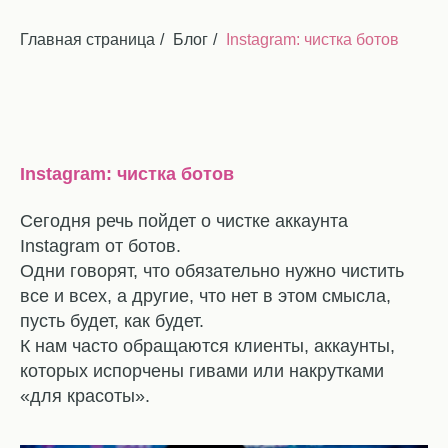
Главная страница
/
Блог
/
Instagram: чистка ботов
Instagram: чистка ботов
Сегодня речь пойдет о чистке аккаунта
Instagram от ботов.
Одни говорят, что обязательно нужно чистить
все и всех, а другие, что нет в этом смысла,
пусть будет, как будет.
К нам часто обращаются клиенты, аккаунты,
которых испорчены гивами или накрутками
«для красоты».