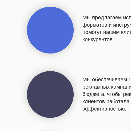
Мы предлагаем ис
форматов и инстру
помогут нашим кли
конкурентов.
Мы обеспечиваем 
рекламных кампаний
бюджета, чтобы ре
клиентов работала
эффективностью.