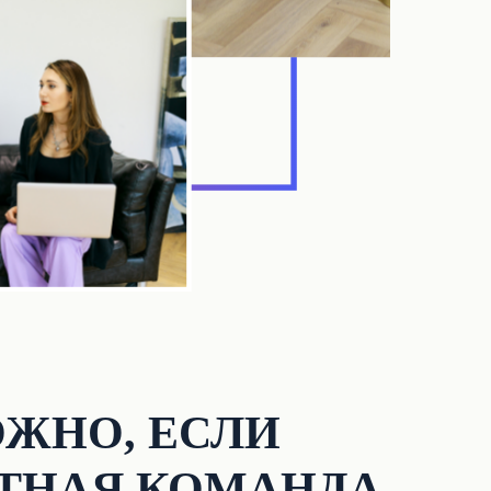
ЖНО, ЕСЛИ
ТНАЯ КОМАНДА