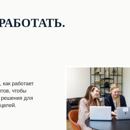
РАБОТАТЬ.
 как работает
тов, чтобы
 решения для
 целей.