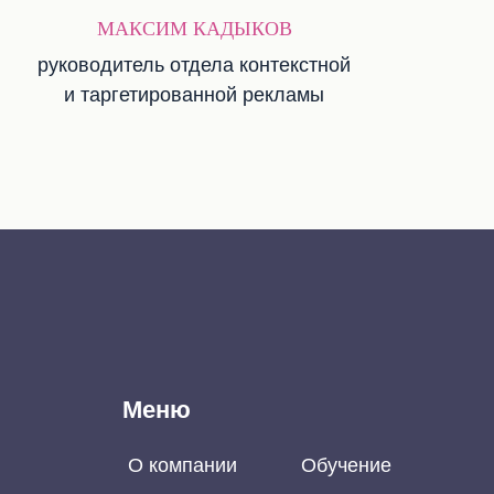
МАКСИМ КАДЫКОВ
руководитель отдела контекстной
и таргетированной рекламы
Меню
О компании
Обучение