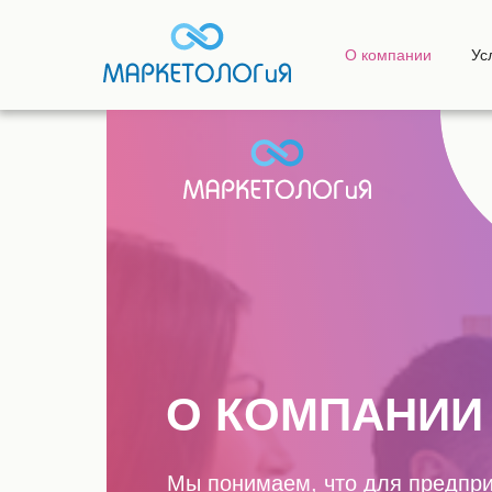
О компании
Ус
О КОМПАНИИ
Мы понимаем, что для предпр