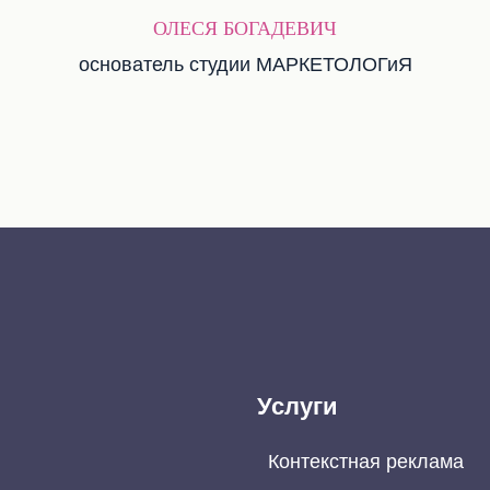
ОЛЕСЯ БОГАДЕВИЧ
основатель студии МАРКЕТОЛОГиЯ
Услуги
Контекстная реклама