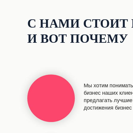
С НАМИ СТОИТ 
И ВОТ ПОЧЕМУ
Мы хотим понимать,
бизнес наших клиен
предлагать лучшие
достижения бизнес