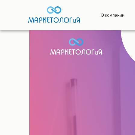
О компании