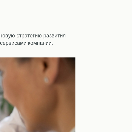
 новую стратегию развития
 сервисами компании.