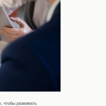
, чтобы развивать