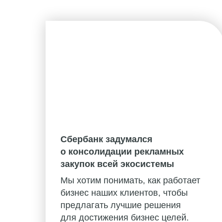
Сбербанк задумался
о консолидации рекламных
закупок всей экосистемы
Мы хотим понимать, как работает
бизнес наших клиентов, чтобы
предлагать лучшие решения
для достижения бизнес целей.