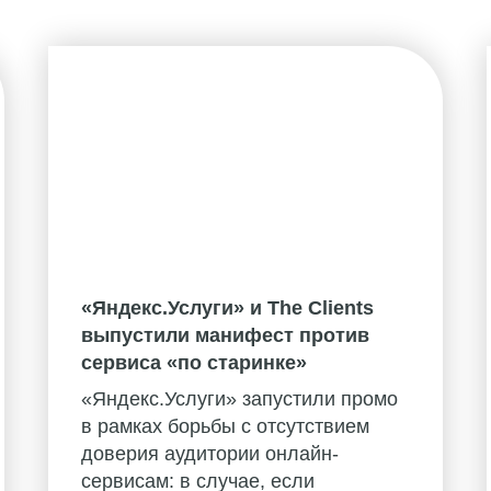
«Яндекс.Услуги» и The Clients
выпустили манифест против
сервиса «по старинке»
«Яндекс.Услуги» запустили промо
в рамках борьбы с отсутствием
доверия аудитории онлайн-
сервисам: в случае, если