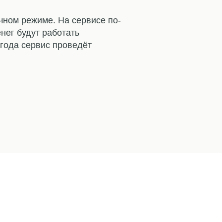
чном режиме. На сервисе по-
нег будут работать
 года сервис проведёт