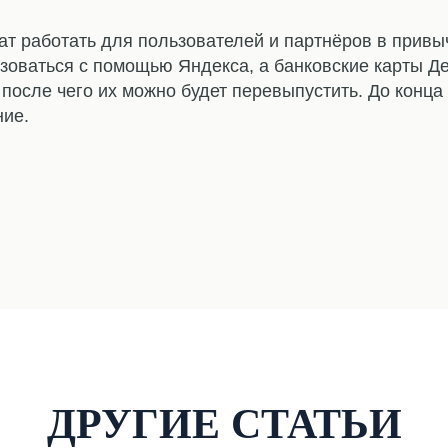
ат работать для пользователей и партнёров в привы
зоваться с помощью Яндекса, а банковские карты Де
 после чего их можно будет перевыпустить. До конца
ние.
ДРУГИЕ СТАТЬИ