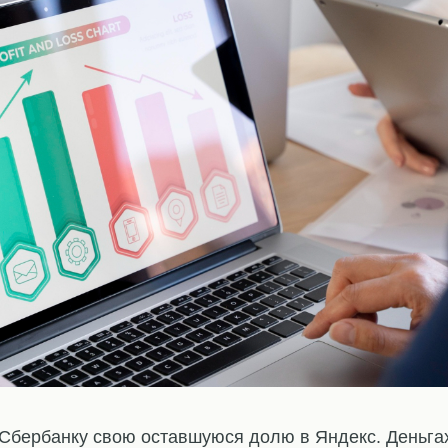
 Сбербанку свою оставшуюся долю в Яндекс. Деньгах