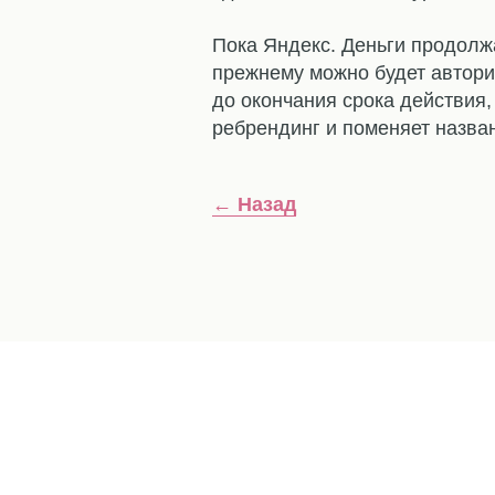
⠀
Пока Яндекс. Деньги продолж
прежнему можно будет автори
до окончания срока действия,
ребрендинг и поменяет назва
← Назад