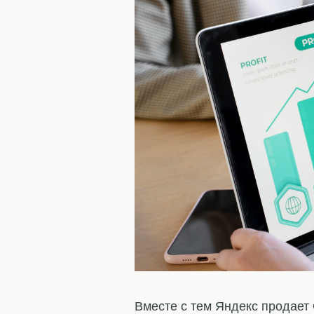
Вместе с тем Яндекс продает