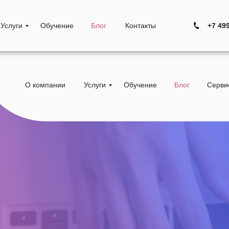
Услуги
Обучение
Блог
Контакты
+7 49
О компании
Услуги
Обучение
Блог
Серви