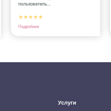
пользователь...
★★★★★
Подробнее
Услуги