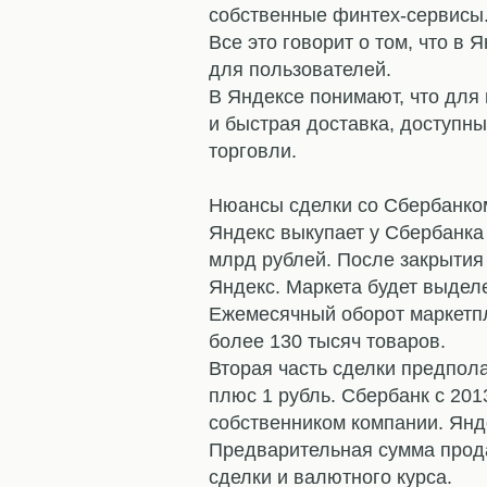
собственные финтех-сервисы
Все это говорит о том, что в 
для пользователей.
В Яндексе понимают, что для
и быстрая доставка, доступн
торговли.
⠀
Нюансы сделки со Сбербанко
Яндекс выкупает у Сбербанка
млрд рублей. После закрытия 
Яндекс. Маркета будет выдел
Ежемесячный оборот маркетпл
более 130 тысяч товаров.
Вторая часть сделки предпол
плюс 1 рубль. Сбербанк с 201
собственником компании. Янд
Предварительная сумма прода
сделки и валютного курса.