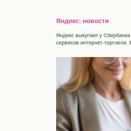
Яндекс: новости
Яндекс выкупает у Сбербанка
сервисов интернет-торговли. 