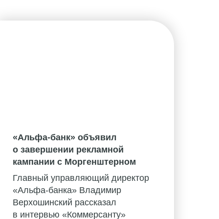
«Альфа-банк» объявил
о завершении рекламной
кампании с Моргенштерном
Главный управляющий директор
«Альфа-банка» Владимир
Верхошинский рассказал
в интервью «Коммерсанту»