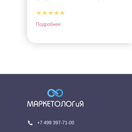
★★★★★
Подробнее
+7 499 397-71-00