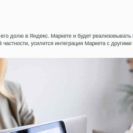
 его долю в Яндекс. Маркете и будет реализовывать
В частности, усилится интеграция Маркета с другими