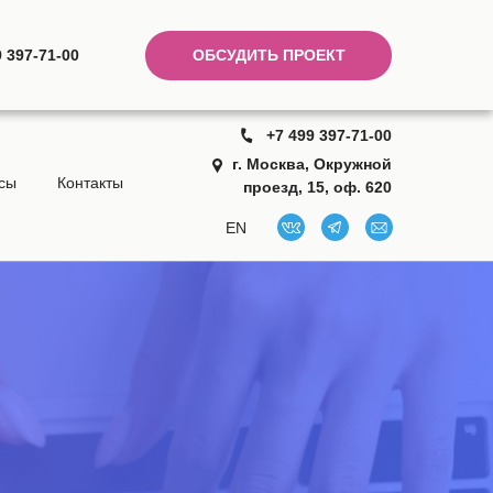
9 397-71-00
ОБСУДИТЬ ПРОЕКТ
+7 499 397-71-00
г. Москва, Окружной
сы
Контакты
проезд, 15, оф. 620
EN