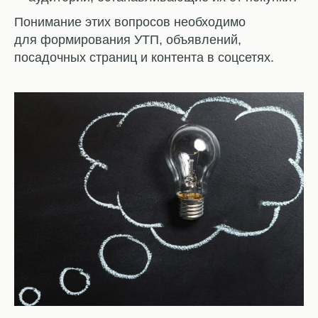
Понимание этих вопросов необходимо
для формирования УТП, объявлений,
посадочных страниц и контента в соцсетях.