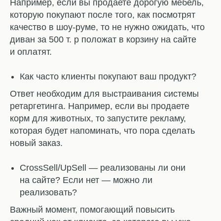
Например, если вы продаете дорогую мебель,
которую покупают после того, как посмотрят
качество в шоу-руме, то не нужно ожидать, что
диван за 500 т. р положат в корзину на сайте
и оплатят.
Как часто клиенты покупают ваш продукт?
Ответ необходим для выстраивания системы
ретаргетинга. Например, если вы продаете
корм для животных, то запустите рекламу,
которая будет напоминать, что пора сделать
новый заказ.
CrossSell/UpSell — реализованы ли они
на сайте? Если нет — можно ли
реализовать?
Важный момент, помогающий повысить