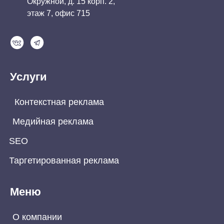
Окружной, д. 15 корп. 2,
этаж 7, офис 715
Услуги
Контекстная реклама
Медийная реклама
SEO
Таргетированная реклама
Меню
О компании