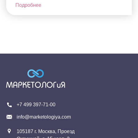
Подробнее
+7 499 397-71-00
info@marketologiya.com
105187 г. Москва, Проезд