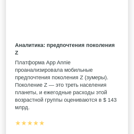
Аналитика: предпочтения поколения
Z
Платформа App Annie
проанализировала мобильные
предпочтения поколения Z (зумеры).
Поколение Z — это треть населения
планеты, и ежегодные расходы этой
возрастной группы оцениваются в $ 143
млрд.
★★★★★