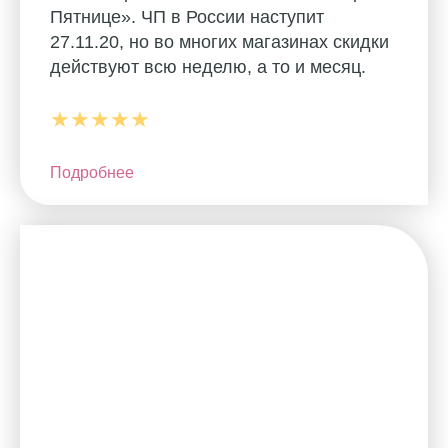
Пятнице». ЧП в России наступит
27.11.20, но во многих магазинах скидки
действуют всю неделю, а то и месяц.
★★★★★
Подробнее