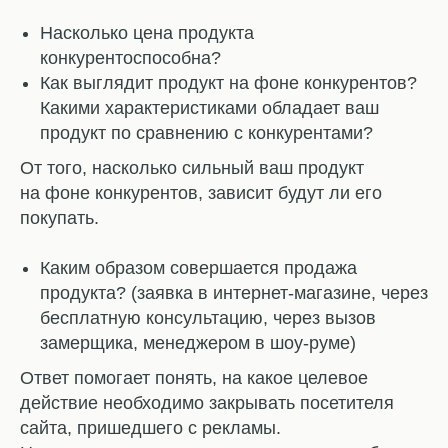
Насколько цена продукта
конкурентоспособна?
Как выглядит продукт на фоне конкурентов?
Какими характеристиками обладает ваш
продукт по сравнению с конкурентами?
От того, насколько сильный ваш продукт
на фоне конкурентов, зависит будут ли его
покупать.
Каким образом совершается продажа
продукта? (заявка в интернет-магазине, через
бесплатную консультацию, через вызов
замерщика, менеджером в шоу-руме)
Ответ помогает понять, на какое целевое
действие необходимо закрывать посетителя
сайта, пришедшего с рекламы.