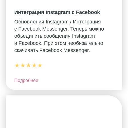
Интеграция Instagram с Facebook
Обновления Instagram / Интеграция
с Facebook Messenger. Теперь можно
объединить сообщения Instagram
и Facebook. При этом необязательно
скачивать Facebook Messenger.
★★★★★
Подробнее