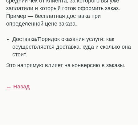
средний чек от клиента, за которого вы уже
заплатили и который готов оформить заказ.
Пример — бесплатная доставка при
определенной цене заказа.
Доставка/Порядок оказания услуги: как
осуществляется доставка, куда и сколько она
стоит.
Это напрямую влияет на конверсию в заказы.
← Назад