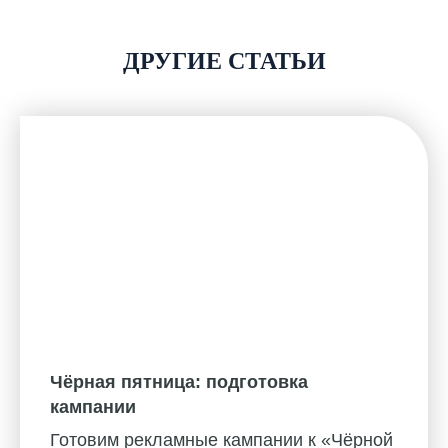
ДРУГИЕ СТАТЬИ
Чёрная пятница: подготовка
кампании
Готовим рекламные кампании к «Чёрной