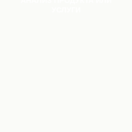
АНАЛИЗ ПРОДУКТА ИЛИ
УСЛУГИ