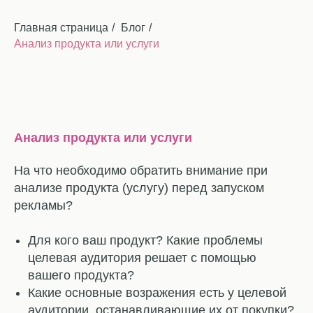
Главная страница
/
Блог
/
Анализ продукта или услуги
Анализ продукта или услуги
На что необходимо обратить внимание при
анализе продукта (услугу) перед запуском
рекламы?
⠀
Для кого ваш продукт? Какие проблемы
целевая аудитория решает с помощью
вашего продукта?
Какие основные возражения есть у целевой
аудитории, останавливающие их от покупки?